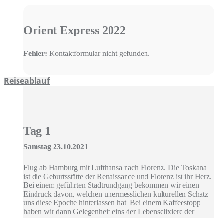
Orient Express 2022
Fehler:
Kontaktformular nicht gefunden.
Reiseablauf
Tag 1
Samstag 23.10.2021
Flug ab Hamburg mit Lufthansa nach Florenz. Die Toskana
ist die Geburtsstätte der Renaissance und Florenz ist ihr Herz.
Bei einem geführten Stadtrundgang bekommen wir einen
Eindruck davon, welchen unermesslichen kulturellen Schatz
uns diese Epoche hinterlassen hat. Bei einem Kaffeestopp
haben wir dann Gelegenheit eins der Lebenselixiere der