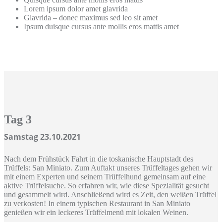
Lorem ipsum dolor amet glavrida
Glavrida – donec maximus sed leo sit amet
Ipsum duisque cursus ante mollis eros mattis amet
Tag 3
Samstag 23.10.2021
Nach dem Frühstück Fahrt in die toskanische Hauptstadt des
Trüffels: San Miniato. Zum Auftakt unseres Trüffeltages gehen wir
mit einem Experten und seinem Trüffelhund gemeinsam auf eine
aktive Trüffelsuche. So erfahren wir, wie diese Spezialität gesucht
und gesammelt wird. Anschließend wird es Zeit, den weißen Trüffel
zu verkosten! In einem typischen Restaurant in San Miniato
genießen wir ein leckeres Trüffelmenü mit lokalen Weinen.