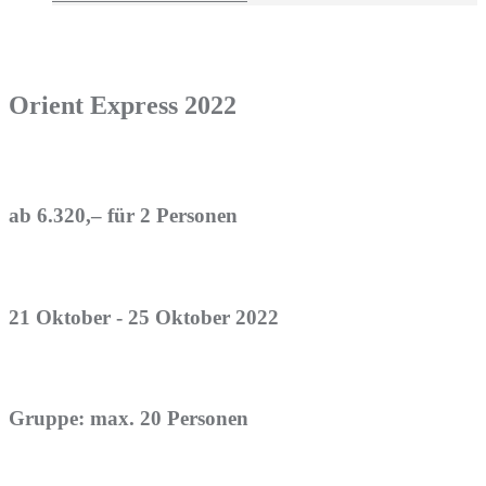
Orient Express 2022
ab 6.320,– für 2 Personen
21 Oktober - 25 Oktober 2022
Gruppe: max. 20 Personen