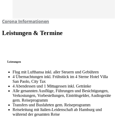
Corona Informationen
Leistungen & Termine
Leistungen
Flug mit Lufthansa inkl. aller Steuern und Gebühren
4 Übernachtungen inkl. Frühstück im 4 Sterne Hotel Villa
San Paolo, City Tax
4 Abendessen und 1 Mittagessen inkl. Getränke
Alle genannten Ausflüge, Führungen und Besichtigungen,
Verkostungen, Vorbestellungen, Eintrittsgelder, Audiogeräte
gem. Reiseprogramm
Transfers und Busfahrten gem. Reiseprogramm
Reiseleitung mit Italien-Leidenschaft ab Hamburg und
während der gesamten Reise