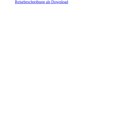
Reisebeschreibung als Download