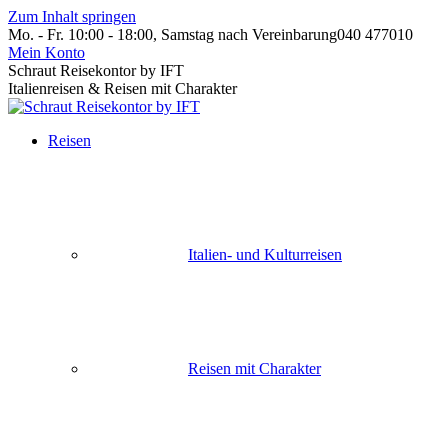
Zum Inhalt springen
Mo. - Fr. 10:00 - 18:00, Samstag nach Vereinbarung
040 477010
Mein Konto
Schraut Reisekontor by IFT
Italienreisen & Reisen mit Charakter
Reisen
Italien- und Kulturreisen
Reisen mit Charakter