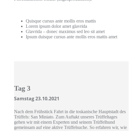
Quisque cursus ante mollis eros mattis
Lorem ipsum dolor amet glavrida
Glavrida – donec maximus sed leo sit amet
Ipsum duisque cursus ante mollis eros mattis amet
Tag 3
Samstag 23.10.2021
Nach dem Frühstück Fahrt in die toskanische Hauptstadt des
Trüffels: San Miniato. Zum Auftakt unseres Trüffeltages
gehen wir mit einem Experten und seinem Trüffelhund
gemeinsam auf eine aktive Trüffelsuche. So erfahren wir, wie