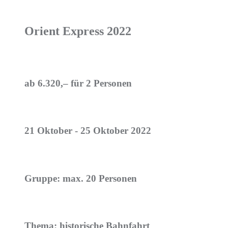
Orient Express 2022
ab 6.320,– für 2 Personen
21 Oktober - 25 Oktober 2022
Gruppe: max. 20 Personen
Thema: historische Bahnfahrt