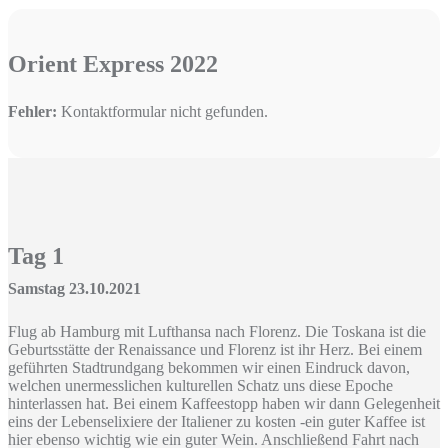
Orient Express 2022
Fehler:
Kontaktformular nicht gefunden.
Tag 1
Samstag 23.10.2021
Flug ab Hamburg mit Lufthansa nach Florenz. Die Toskana ist die
Geburtsstätte der Renaissance und Florenz ist ihr Herz. Bei einem
geführten Stadtrundgang bekommen wir einen Eindruck davon,
welchen unermesslichen kulturellen Schatz uns diese Epoche
hinterlassen hat. Bei einem Kaffeestopp haben wir dann Gelegenheit
eins der Lebenselixiere der Italiener zu kosten -ein guter Kaffee ist
hier ebenso wichtig wie ein guter Wein. Anschließend Fahrt nach